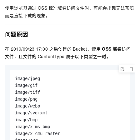
使用浏览器通过
OSS
标准域名访问文件时，可能会出现无法预览
而是直接下载的现象。
问题原因
在
2019/09/23 17:00
之后创建的
Bucket，使用
OSS
域名
访问
文件，且文件的
ContentType
属于以下类型之一时，
image/jpeg

image/gif

image/tiff

image/png

image/webp

image/svg+xml

image/bmp

image/x-ms-bmp

image/x-cmu-raster
