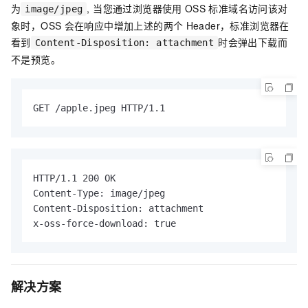
为
, 当您通过浏览器使用
OSS
标准域名访问该对
image/jpeg
象时，OSS
会在响应中增加上述的两个
Header，标准浏览器在
看到
时会弹出下载而
Content-Disposition: attachment
不是预览。
GET /apple.jpeg HTTP/1.1
HTTP/1.1 200 OK

Content-Type: image/jpeg

Content-Disposition: attachment

x-oss-force-download: true
解决方案