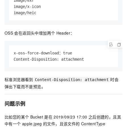
image/exr

image/x-icon

image/heic
OSS
会在返回头中增加两个
Header：
x-oss-force-download：true

Content-Disposition: attachment
标准浏览器看到
时会
Content-Disposition: attachment
弹出下载而不是预览。
问题示例
比如您的某个
Bucket
是在
2019/09/23 17:00
之后创建的，且其
中有一个
apple.jpeg
的文件，且该文件的
ContentType