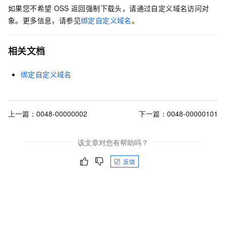
如果您不希望
OSS
返回强制下载头，请通过自定义域名访问对
象。更多信息，请参见
绑定自定义域名
。
相关文档
绑定自定义域名
上一篇：
0048-00000002
下一篇：
0048-00000101
该文章对您有帮助吗？
反馈