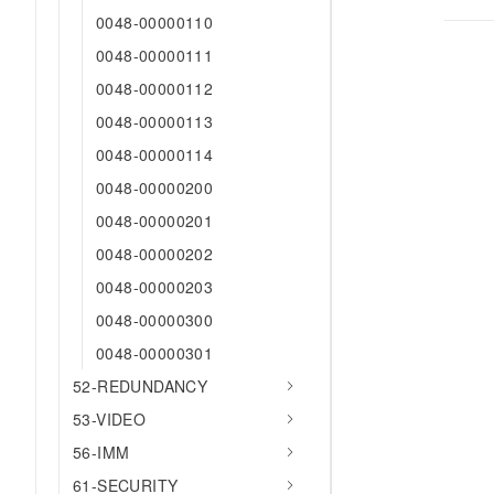
0048-00000110
0048-00000111
0048-00000112
0048-00000113
0048-00000114
0048-00000200
0048-00000201
0048-00000202
0048-00000203
0048-00000300
0048-00000301
52-REDUNDANCY
53-VIDEO
56-IMM
61-SECURITY