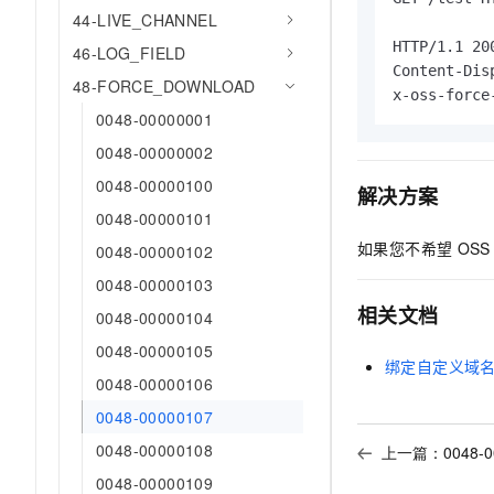
10 分钟在聊天系统中增加
44-LIVE_CHANNEL
专有云
HTTP/1.1 200
46-LOG_FIELD
Content-Dis
48-FORCE_DOWNLOAD
x-oss-force
0048-00000001
0048-00000002
0048-00000100
解决方案
0048-00000101
如果您不希望
OSS
0048-00000102
0048-00000103
相关文档
0048-00000104
0048-00000105
绑定自定义域
0048-00000106
0048-00000107
0048-00000108
上一篇：
0048-
0048-00000109