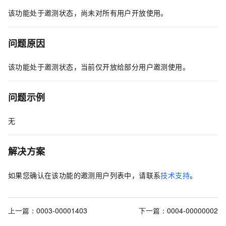
该功能处于邀测状态，尚未对所有用户开放使用。
问题原因
该功能处于邀测状态，当前仅开放给部分用户邀测使用。
问题示例
无
解决方案
如果您确认在该功能的邀测用户列表中，请联系
技术支持
。
上一篇：
0003-00001403
下一篇：
0004-00000002