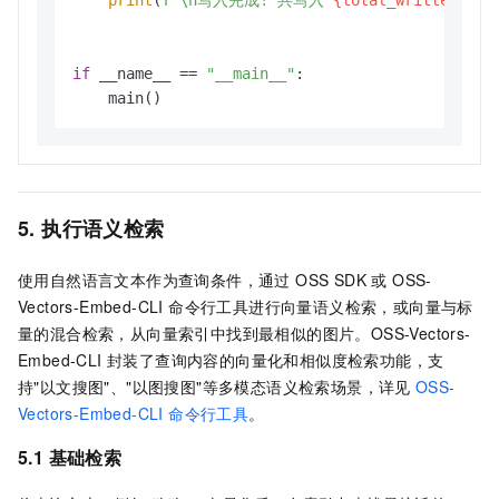
if
 __name__ == 
"__main__"
:

    main()
5. 执行语义检索
使用自然语言文本作为查询条件，通过 OSS SDK 或 OSS-
Vectors-Embed-CLI 命令行工具进行向量语义检索，或向量与标
量的混合检索，从向量索引中找到最相似的图片。OSS-Vectors-
Embed-CLI 封装了查询内容的向量化和相似度检索功能，支
持"以文搜图"、"以图搜图"等多模态语义检索场景，详见
OSS-
Vectors-Embed-CLI 命令行工具
。
5.1 基础检索