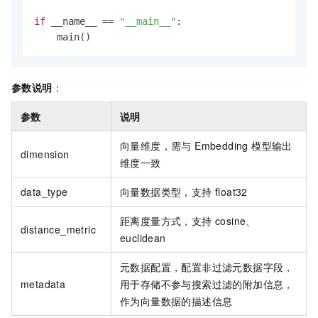
if
 __name__ == 
"__main__"
:

    main()
参数说明
：
参数
说明
向量维度，需与 Embedding 模型输出
dimension
维度一致
data_type
向量数据类型，支持 float32
距离度量方式，支持 cosine、
distance_metric
euclidean
元数据配置，配置非过滤元数据字段，
metadata
用于存储不参与搜索过滤的附加信息，
作为向量数据的描述信息