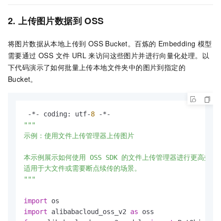
2. 上传图片数据到 OSS
将图片数据从本地上传到 OSS Bucket。百炼的 Embedding 模型
需要通过 OSS 文件 URL 来访问这些图片并进行向量化处理。以
下代码演示了如何批量上传本地文件夹中的图片到指定的
Bucket。
 -*- coding: utf-
8
"""

示例：使用文件上传管理器上传图片

本示例展示如何使用 OSS SDK 的文件上传管理器进行更高效的
适用于大文件或需要断点续传的场景。

"""
import
import
 alibabacloud_oss_v2 
as