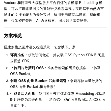
Vectors 和阿里云大模型服务平台百炼的多模态 Embedding 模
型，可以搭建海量图片的智能语义检索系统，实现基于自然语言
描述的文搜图能力的最佳实践，适用于电商商品搜索、智能相
册、媒体资产管理、AI 语义检索、图片知识库等场景。
方案概览
搭建多模态图片语义检索系统，包含以下步骤：
环境准备
：获取访问凭证，并安装 OSS Python SDK 和阿里
云百炼 SDK。
上传图片数据到 OSS
：准备待检索的图片数据集，上传至
OSS Bucket。
创建 OSS 向量 Bucket 和向量索引
：创建存储向量数据的
OSS 向量 Bucket 和向量索引。
生成并写入向量
：使用阿里云百炼多模态 Embedding 模型将
图片转换为高维向量，并将百炼生成的向量数据写入 OSS 向
量索引中。