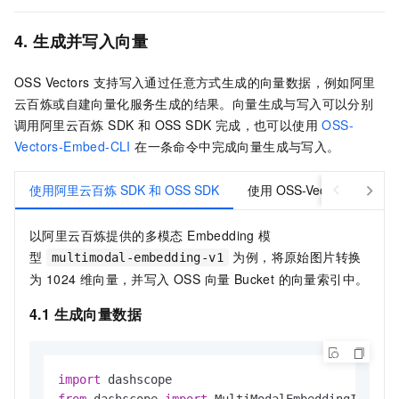
4. 生成并写入向量
OSS Vectors 支持写入通过任意方式生成的向量数据，例如阿里
云百炼或自建向量化服务生成的结果。向量生成与写入可以分别
调用阿里云百炼 SDK 和 OSS SDK 完成，也可以使用
OSS-
Vectors-Embed-CLI
在一条命令中完成向量生成与写入。
使用阿里云百炼 SDK 和 OSS SDK
使用 OSS-Vectors-Embed-
以阿里云百炼提供的多模态 Embedding 模
型
为例，将原始图片转换
multimodal-embedding-v1
为 1024 维向量，并写入 OSS 向量 Bucket 的向量索引中。
4.1 生成向量数据
import
from
 dashscope 
import
 MultiModalEmbeddingItemIma