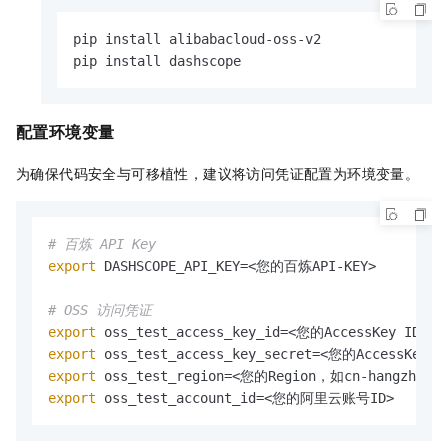
pip install alibabacloud-oss-v2

pip install dashscope
配置环境变量
为确保代码安全与可移植性，建议将访问凭证配置为环境变量。
# 百炼 API Key
export
 DASHSCOPE_API_KEY=<您的百炼API-KEY>

# OSS 访问凭证
export
export
export
export
 oss_test_account_id=<您的阿里云账号ID>