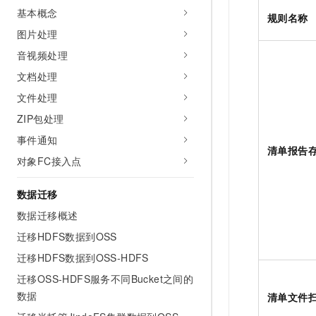
基本概念
规则名称
图片处理
音视频处理
文档处理
文件处理
ZIP包处理
事件通知
清单报告
对象FC接入点
数据迁移
数据迁移概述
迁移HDFS数据到OSS
迁移HDFS数据到OSS-HDFS
迁移OSS-HDFS服务不同Bucket之间的
数据
清单文件