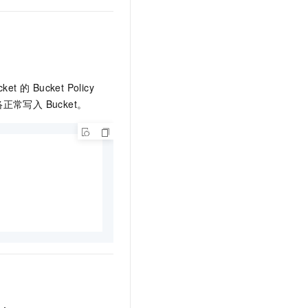
 Bucket Policy
正常写入 Bucket。
意：