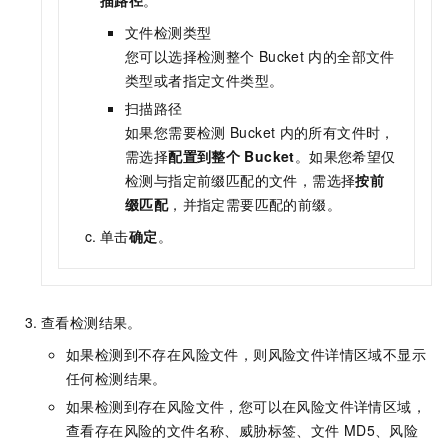
描路径
。
文件检测类型
您可以选择检测整个
Bucket
内的全部文件
类型或者指定文件类型。
扫描路径
如果您需要检测
Bucket
内的所有文件时，
需选择
配置到整个
Bucket
。如果您希望仅
检测与指定前缀匹配的文件，需选择
按前
缀匹配
，并指定需要匹配的前缀。
单击
确定
。
查看检测结果。
如果检测到不存在风险文件，则风险文件详情区域不显示
任何检测结果。
如果检测到存在风险文件，您可以在风险文件详情区域，
查看存在风险的文件名称、威胁标签、文件
MD5、风险