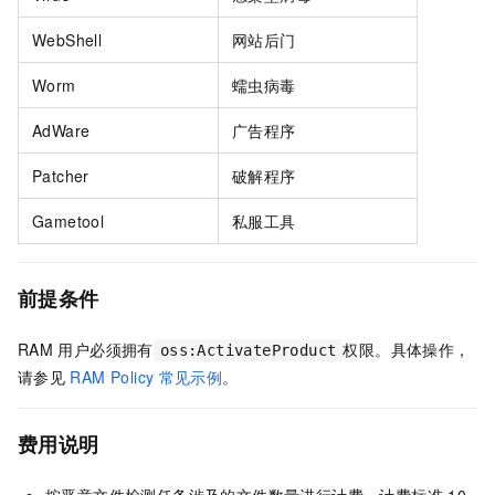
WebShell
网站后门
Worm
蠕虫病毒
AdWare
广告程序
Patcher
破解程序
Gametool
私服工具
前提条件
RAM
用户必须拥有
权限。具体操作，
oss:ActivateProduct
请参见
RAM Policy
常见示例
。
费用说明