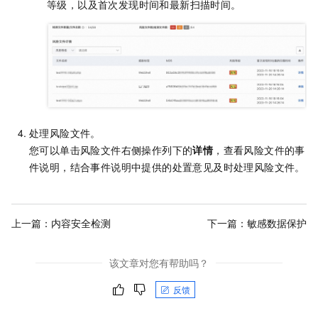
等级，以及首次发现时间和最新扫描时间。
处理风险文件。
您可以单击风险文件右侧操作列下的
详情
，查看风险文件的事
件说明，结合事件说明中提供的处置意见及时处理风险文件。
上一篇：
内容安全检测
下一篇：
敏感数据保护
该文章对您有帮助吗？
反馈