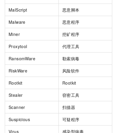
MalScript
恶意脚本
Malware
恶意程序
Miner
挖矿程序
Proxytool
代理工具
RansomWare
勒索病毒
RiskWare
风险软件
Rootkit
Rootkit
Stealer
窃密工具
Scanner
扫描器
Suspicious
可疑程序
Virus
感染型病毒