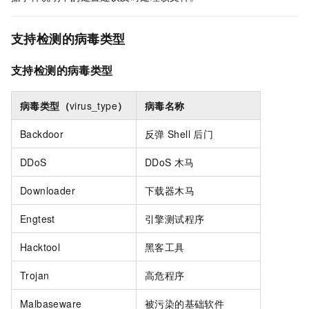
支持检测的病毒类型
支持检测的病毒类型
病毒类型（
virus_type
）
病毒名称
Backdoor
反弹
Shell
后门
DDoS
DDoS
木马
Downloader
下载器木马
Engtest
引擎测试程序
Hacktool
黑客工具
Trojan
高危程序
Malbaseware
被污染的基础软件