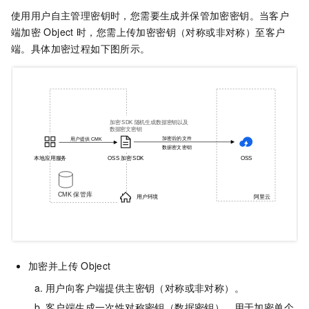
使用用户自主管理密钥时，您需要生成并保管加密密钥。当客户
端加密
Object
时，您需上传加密密钥（对称或非对称）至客户
端。具体加密过程如下图所示。
加密并上传
Object
用户向客户端提供主密钥（对称或非对称）。
客户端生成一次性对称密钥（数据密钥），用于加密单个