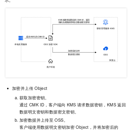
加密并上传
Object
获取加密密钥。
通过
CMK ID，客户端向
KMS
请求数据密钥，KMS
返回
数据明文密钥和数据密文密钥。
加密数据并上传至
OSS。
客户端使用数据明文密钥加密
Object，并将加密后的