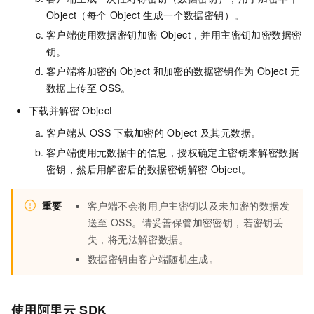
Object（每个
Object
生成一个数据密钥）。
客户端使用数据密钥加密
Object，并用主密钥加密数据密
钥。
客户端将加密的
Object
和加密的数据密钥作为
Object
元
数据上传至
OSS。
下载并解密
Object
客户端从
OSS
下载加密的
Object
及其元数据。
客户端使用元数据中的信息，授权确定主密钥来解密数据
密钥，然后用解密后的数据密钥解密
Object。
重要
客户端不会将用户主密钥以及未加密的数据发
送至
OSS。请妥善保管加密密钥，若密钥丢
失，将无法解密数据。
数据密钥由客户端随机生成。
使用阿里云
SDK