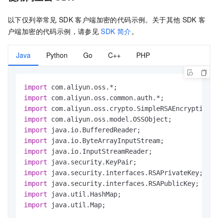
以下仅列举常见
SDK
客户端加密的代码示例。关于其他
SDK
客
户端加密的代码示例，请参见
SDK
简介
。
Java
Python
Go
C++
PHP
import
import
import
import
import
import
import
import
import
import
import
import
 java.util.Map;
