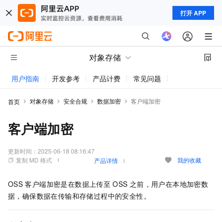
打开 APP
对象存储
用户指南
开发参考
产品计费
常见问题
动态与公告
对象存储
安全合规
数据加密
客户端加密
首页
客户端加密
更新时间：
2025-06-18 08:16:47
复制 MD 格式
我的收藏
产品详情
OSS
客户端加密是在数据上传至
OSS
之前，用户在本地加密数
据，确保数据在传输和存储过程中的安全性。