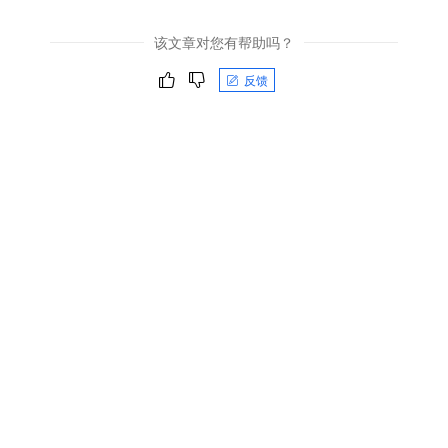
该文章对您有帮助吗？
反馈