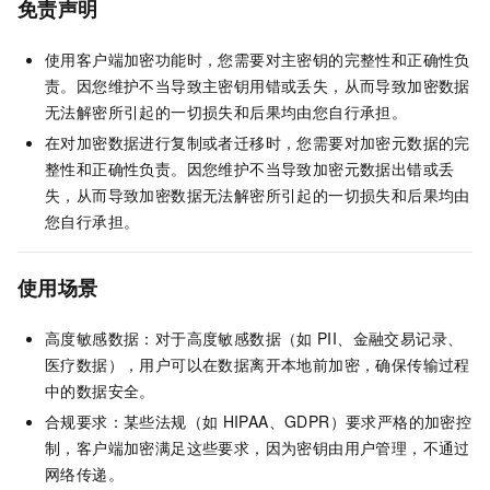
免责声明
使用客户端加密功能时，您需要对主密钥的完整性和正确性负
责。因您维护不当导致主密钥用错或丢失，从而导致加密数据
无法解密所引起的一切损失和后果均由您自行承担。
在对加密数据进行复制或者迁移时，您需要对加密元数据的完
整性和正确性负责。因您维护不当导致加密元数据出错或丢
失，从而导致加密数据无法解密所引起的一切损失和后果均由
您自行承担。
使用场景
高度敏感数据：对于高度敏感数据（如
PII、金融交易记录、
医疗数据），用户可以在数据离开本地前加密，确保传输过程
中的数据安全。
合规要求：某些法规（如
HIPAA、GDPR）要求严格的加密控
制，客户端加密满足这些要求，因为密钥由用户管理，不通过
网络传递。