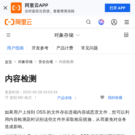
打开 APP
对象存储
用户指南
开发参考
产品计费
常见问题
动态与公告
对象存储
安全合规
内容检测
首页
内容检测
更新时间：
2025-06-26 03:03:34
复制 MD 格式
我的收藏
产品详情
如果用户上传到
OSS
的文件存在违规内容或恶意文件，您可以利
用内容检测及时识别这些文件并采取相应措施，从而避免对业务
造成影响。