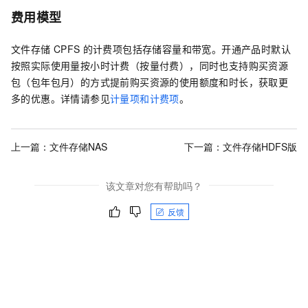
费用模型
文件存储
CPFS
的计费项包括存储容量和带宽。开通产品时默认
按照实际使用量按小时计费（按量付费），同时也支持购买资源
包（包年包月）的方式提前购买资源的使用额度和时长，获取更
多的优惠。详情请参见
计量项和计费项
。
上一篇：
文件存储NAS
下一篇：
文件存储HDFS版
该文章对您有帮助吗？
反馈