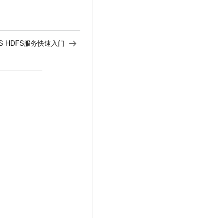
S-HDFS服务快速入门