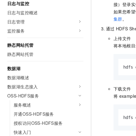
日志与监控
接）登录实
如果您希望
日志与监控概述
集群
。
日志管理
通过
HDFS She
监控服务
上传文件
静态网站托管
将本地根目
静态网站托管
hdfs 
数据湖
数据湖概述
数据湖生态接入
下载文件
OSS-HDFS服务
将
example
服务概述
开通OSS-HDFS服务
hdfs 
授权访问OSS-HDFS服务
快速入门