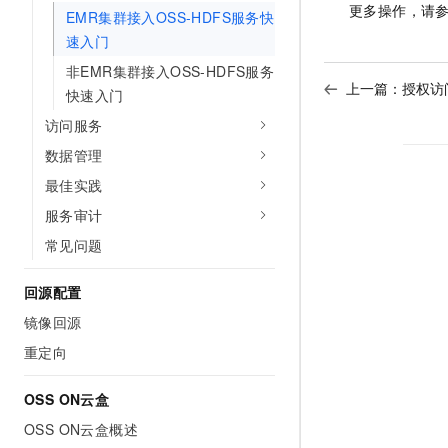
更多操作，请
EMR集群接入OSS-HDFS服务快
速入门
非EMR集群接入OSS-HDFS服务
上一篇：
授权访问
快速入门
访问服务
数据管理
最佳实践
服务审计
常见问题
回源配置
镜像回源
重定向
OSS ON云盒
OSS ON云盒概述