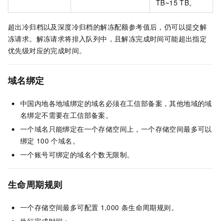
TB~15 TB。
超出冷归档以及深度冷归档的解冻配额参考值后，仍可以提交解
冻请求。解冻请求将排入队列中，且解冻完成时间可能超出指定
优先级对应的完成时间。
域名绑定
中国内地各地域绑定的域名必须在工信部备案，其他地域的域
名绑定不需要在工信部备案。
一个域名只能绑定在一个存储空间上，一个存储空间最多可以
绑定
100
个域名。
一个账号可绑定的域名个数无限制。
生命周期规则
一个存储空间最多可配置
1,000
条生命周期规则。
执行完成时间：