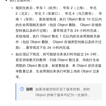
规则生效后，华东
1（杭州）、华东
2（上海）、华北
2（北京）、华北 3（张家口）、华北
6（乌兰察布）、华
南
1（深圳）、新加坡地域，执行 Object 数在 10 亿以内
的生命周期相关操作（包括 Object 删除、 Object 存储类
型转换以及碎片过期），通常情况下在 24 小时内完成；
其他地域，执行 Object 数在 1 亿以内的生命周期相关操
作（包括 Object 删除、 Object 存储类型转换以及碎片过
期），通常情况下在 24 小时内完成。
如出现以下情况，则可能使任务执行时间超过 24 小时，
甚至持续数天到数周：扫描 Object 数过多、待执行生命
周期的 Object 数过多、标签数较多、单 Object 的历史版
本数量过多、生命周期任务执行时新上传的 Object 过多
等。
说明
如果存储空间开启了版本控制，则对
Object
的每个版本均记为一次操作。