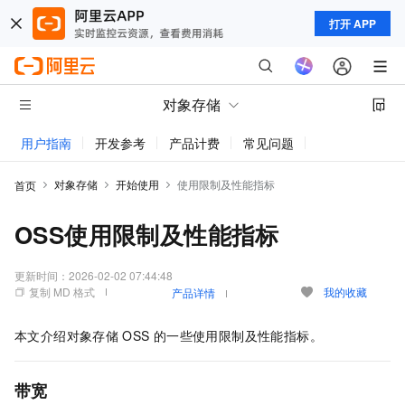
打开 APP
对象存储
用户指南
开发参考
产品计费
常见问题
动态与公告
对象存储
开始使用
使用限制及性能指标
首页
OSS使用限制及性能指标
更新时间：
2026-02-02 07:44:48
复制 MD 格式
我的收藏
产品详情
本文介绍对象存储
OSS
的一些使用限制及性能指标。
带宽