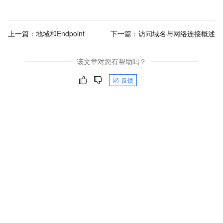
上一篇：
地域和Endpoint
下一篇：
访问域名与网络连接概述
该文章对您有帮助吗？
反馈