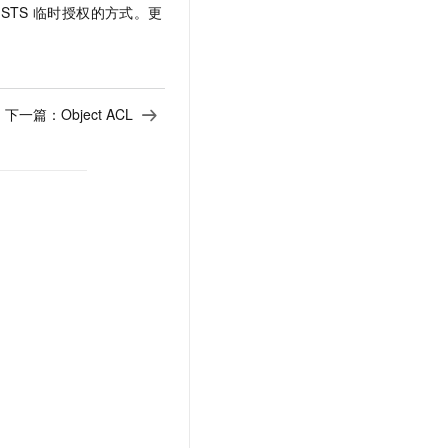
STS
临时授权的方式。更
下一篇：
Object ACL