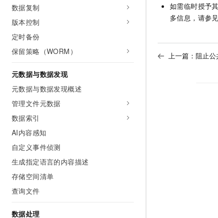
如需临时授予
数据复制
多信息，请参
版本控制
定时备份
保留策略（WORM）
上一篇：
阻止公
元数据与数据发现
元数据与数据发现概述
管理文件元数据
数据索引
AI内容感知
自定义事件侦测
生成指定语言的内容描述
存储空间清单
查询文件
数据处理