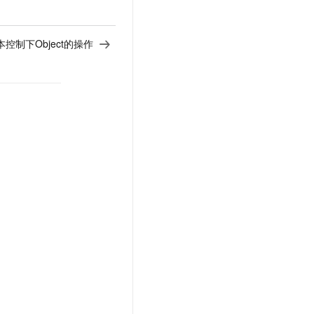
控制下Object的操作