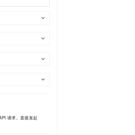
API
请求。直接发起