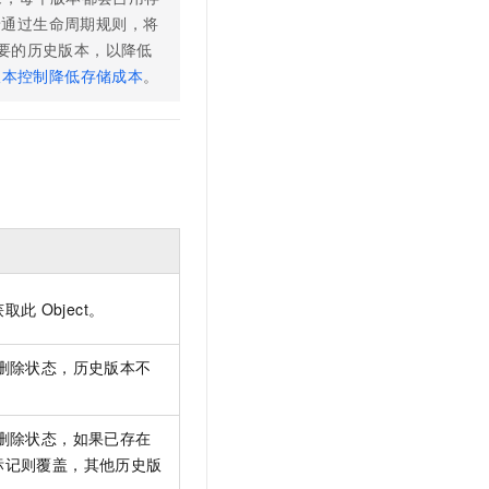
景通过生命周期规则，将
要的历史版本，以降低
版本控制降低存储成本
。
获取此
Object。
删除状态，历史版本不
删除状态，如果已存在
标记则覆盖，其他历史版