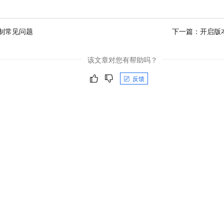
制常见问题
下一篇：
开启版本
该文章对您有帮助吗？
反馈