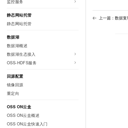
监控服务
静态网站托管
上一篇：
数据复
静态网站托管
数据湖
数据湖概述
数据湖生态接入
OSS-HDFS服务
回源配置
镜像回源
重定向
OSS ON云盒
OSS ON云盒概述
OSS ON云盒快速入门