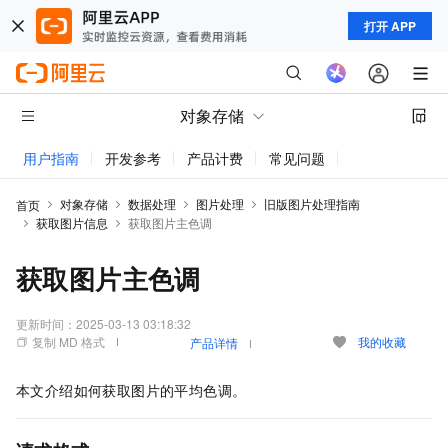
打开 APP
对象存储
用户指南
开发参考
产品计费
常见问题
动态与公告
对象存储
数据处理
图片处理
旧版图片处理指南
首页
获取图片信息
获取图片主色调
获取图片主色调
更新时间：
2025-03-13 03:18:32
复制 MD 格式
我的收藏
产品详情
本文介绍如何获取图片的平均色调。