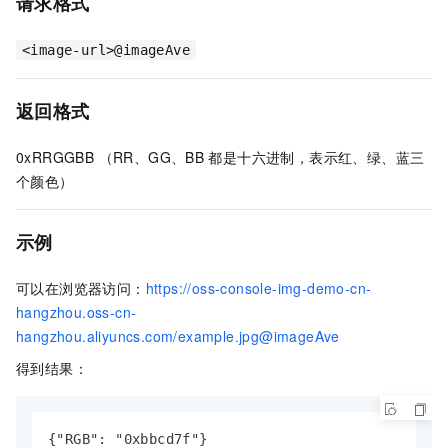
请求格式
<image-url>@imageAve
返回格式
0xRRGGBB （RR、GG、BB
都是十六进制，表示红、绿、蓝三
个颜色）
示例
可以在浏览器访问：
https://oss-console-img-demo-cn-
hangzhou.oss-cn-
hangzhou.aliyuncs.com/example.jpg@imageAve
得到结果：
{"RGB": "0xbbcd7f"}