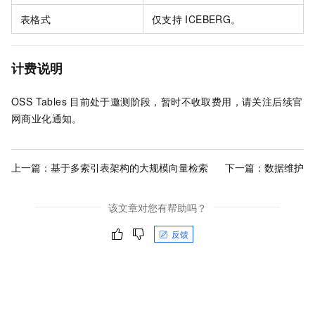
表格式
仅支持
ICEBERG。
计费说明
OSS Tables
目前处于邀测阶段，暂时不收取费用，请关注后续官
网商业化通知。
上一篇：
基于多索引表架构的大规模向量检索
下一篇：
数据维护
该文章对您有帮助吗？
反馈