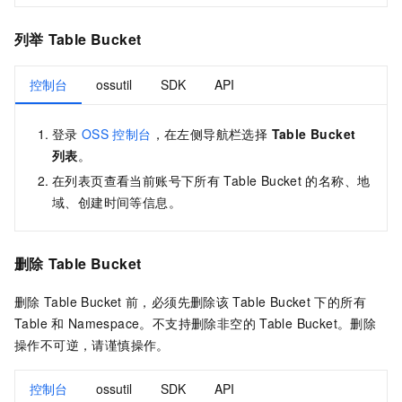
列举
Table Bucket
控制台
ossutil
SDK
API
登录
OSS
控制台
，在左侧导航栏选择
Table Bucket
列表
。
在列表页查看当前账号下所有
Table Bucket
的名称、地
域、创建时间等信息。
删除
Table Bucket
删除
Table Bucket
前，必须先删除该
Table Bucket
下的所有
Table
和
Namespace。不支持删除非空的
Table Bucket。删除
操作不可逆，请谨慎操作。
控制台
ossutil
SDK
API