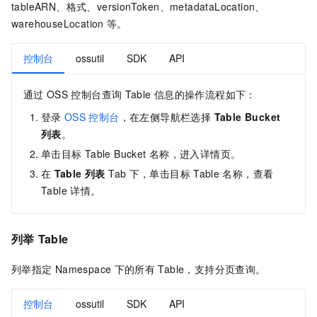
tableARN、格式、versionToken、metadataLocation、
warehouseLocation
等。
控制台
ossutil
SDK
API
通过
OSS
控制台查询
Table
信息的操作流程如下：
登录
OSS
控制台
，在左侧导航栏选择
Table Bucket
列表
。
单击目标
Table Bucket
名称，进入详情页。
在
Table 列表
Tab
下，单击目标
Table
名称，查看
Table
详情。
列举
Table
列举指定
Namespace
下的所有
Table，支持分页查询。
控制台
ossutil
SDK
API