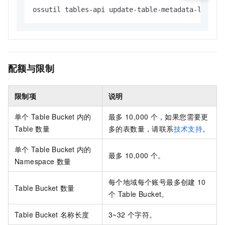
ossutil tables-api update-table-metadata-locati
配额与限制
限制项
说明
单个
Table Bucket
内的
最多
10,000
个，如果您需要更
Table
数量
多的表数量，请联系
技术支持
。
单个
Table Bucket
内的
最多
10,000
个。
Namespace
数量
每个地域每个账号最多创建
10
Table Bucket
数量
个
Table Bucket。
Table Bucket
名称长度
3~32
个字符。