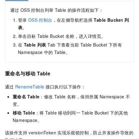
通过
OSS
控制台列举
Table
的操作流程如下：
登录
OSS
控制台
，在左侧导航栏选择
Table Bucket 列
表
。
单击目标
Table Bucket
名称，进入详情页。
在
Table 列表
Tab
下查看当前
Table Bucket
下所有
Namespace
中的
Table。
重命名与移动
Table
通过
RenameTable
接口执行以下操作：
重命名
Table
：修改
Table
名称，保持所属
Namespace
不
变。
移动
Table
：将
Table
移动到同一
Table Bucket
下的其他
Namespace。
该操作支持
versionToken
实现乐观锁控制，防止并发操作导致的