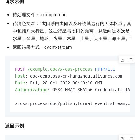
请求示例
待处理文件：example.doc
待润色文本：“太阳系由太阳以及环绕其运行的天体构成，其
中包括八大行星。这些行星与太阳的距离，从近到远依次是：
水星、金星、地球、火星、木星、土星、天王星、海王星。”
返回结果方式：event-stream
POST
/example.doc?x-oss-process
HTTP/1.1
Host
: 
Date
: 
Authorization
: 
OSS4-HMAC-SHA256 Credential=LTAI***
x-oss-process=doc/polish,format_event-stream,conte
返回示例