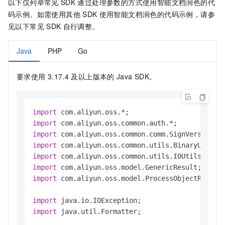
以下仅列举常见
SDK
通过处理参数的方式使用智能文档润色的代
码示例。如需使用其他
SDK
使用智能文档润色的代码示例，请参
见以下常见
SDK
自行调整。
Java
PHP
Go
要求使用
3.17.4
及以上版本的
Java SDK。
import
import
import
import
import
import
import
 com.aliyun.oss.model.ProcessObjectRequest
import
import
 java.util.Formatter;
