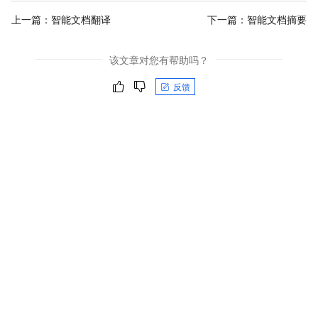
上一篇：
智能文档翻译
下一篇：
智能文档摘要
该文章对您有帮助吗？
反馈