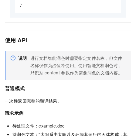
使用 API
说明
进行文档智能润色时需要指定文件名称，但文件
名称仅作为占位符使用。使用智能文档润色时，
只识别
content
参数作为需要润色的文档内容。
普通模式
一次性返回完整的翻译结果。
请求示例
待处理文件：example.doc
待润色文本：“太阳系由太阳以及环绕其运行的天体构成，其