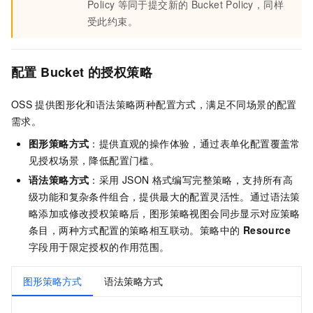
Policy
等同于提交新的
Bucket Policy，同样
受此约束。
配置
Bucket
的授权策略
OSS
提供图形化和语法策略两种配置方式，满足不同场景的配置
需求。
图形策略方式
：提供直观的操作体验，通过表单化配置覆盖常
见授权场景，降低配置门槛。
语法策略方式
：采用
JSON
格式编写完整策略，支持所有高
级功能和复杂条件组合，提供最大的配置灵活性。通过语法策
略添加或修改授权策略后，图形策略视图会同步显示对应策略
条目，两种方式配置的策略相互联动。策略中的
Resource
字段用于限定授权的作用范围。
图形策略方式
语法策略方式