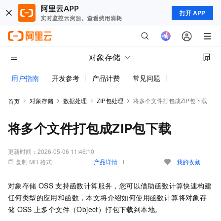
打开 APP
对象存储
用户指南
开发参考
产品计费
常见问题
动态与公告
对象存储
数据处理
ZIP包处理
将多个文件打包成ZIP包下载
首页
将多个文件打包成ZIP包下载
更新时间：
2026-05-06 11:46:10
复制 MD 格式
产品详情
我的收藏
对象存储
OSS
支持函数计算服务，您可以借助函数计算快速构建
任何类型的应用和函数，本文将介绍如何使用函数计算将对象存
储
OSS
上多个文件（Object）打包下载到本地。