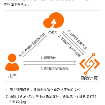
流程如下图所示。
用户调用函数，并指定存储空间及待压缩的文件。
函数计算从
OSS
中下载指定文件，并生成一个随机名称的
ZIP
压缩包。