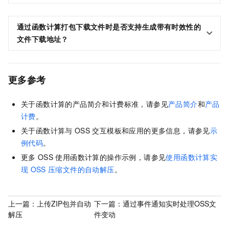
通过函数计算打包下载文件时是否支持生成带有时效性的
文件下载地址？
更多参考
关于函数计算的产品简介和计费标准，请参见
产品简介
和
产品
计费
。
关于函数计算与
OSS
交互模板和应用的更多信息，请参见
示
例代码
。
更多
OSS
使用函数计算的操作示例，请参见
使用函数计算实
现
OSS
压缩文件的自动解压
。
上一篇：
上传ZIP包并自动
下一篇：
通过事件通知实时处理OSS文
解压
件变动