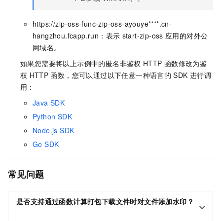
https://zip-oss-func-zip-oss-ayouye****.cn-
hangzhou.fcapp.run
：表示
start-zip-oss
应用的对外公
网域名。
如果您需要将以上示例中的匿名非鉴权
HTTP
函数修改为鉴
权
HTTP
函数，您可以通过以下任意一种语言的
SDK
进行调
用：
Java SDK
Python SDK
Node.js SDK
Go SDK
常见问题
是否支持通过函数计算打包下载文件时对文件添加水印？