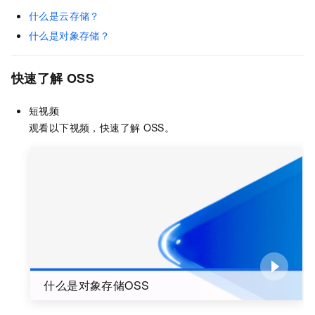
什么是云存储？
什么是对象存储？
快速了解
OSS
短视频
观看以下视频，快速了解
OSS。
什么是对象存储OSS