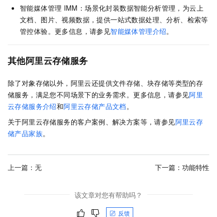
智能媒体管理
IMM：场景化封装数据智能分析管理，为云上
文档、图片、视频数据，提供一站式数据处理、分析、检索等
管控体验。更多信息，请参见
智能媒体管理介绍
。
其他阿里云存储服务
除了对象存储以外，阿里云还提供文件存储、块存储等类型的存
储服务，满足您不同场景下的业务需求。更多信息，请参见
阿里
云存储服务介绍
和
阿里云存储产品文档
。
关于阿里云存储服务的客户案例、解决方案等，请参见
阿里云存
储产品家族
。
上一篇：无
下一篇：
功能特性
该文章对您有帮助吗？
反馈