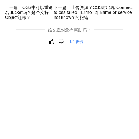
上一篇：
OSS中可以重命
下一篇：
上传资源至OSS时出现“Connect
名Bucket吗？是否支持
to oss failed: [Errno -2] Name or service
Object迁移？
not known”的报错
该文章对您有帮助吗？
反馈