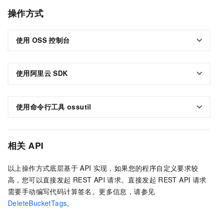
操作方式
使用
OSS
控制台
使用阿里云
SDK
使用命令行工具
ossutil
相关
API
以上操作方式底层基于
API
实现，如果您的程序自定义要求较
高，您可以直接发起
REST API
请求。直接发起
REST API
请求
需要手动编写代码计算签名。更多信息，请参见
DeleteBucketTags
。