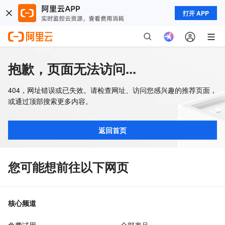
打开 APP
抱歉，页面无法访问...
404，网址错误或已失效。请检查网址、访问您感兴趣的推荐页面，
或通过顶部搜索更多内容。
返回首页
您可能想前往以下网页
核心频道