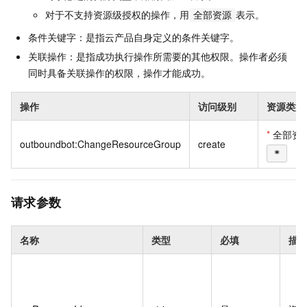
对于不支持资源级授权的操作，用
表示。
全部资源
条件关键字：是指云产品自身定义的条件关键字。
关联操作：是指成功执行操作所需要的其他权限。操作者必须
同时具备关联操作的权限，操作才能成功。
操作
访问级别
资源类型
*
全部资
outboundbot:ChangeResourceGroup
create
*
请求参数
名称
类型
必填
描