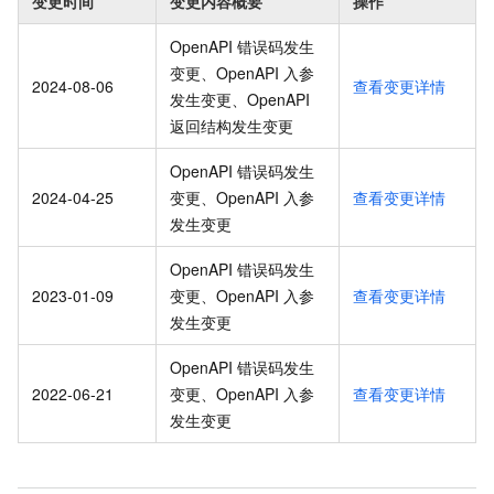
变更时间
变更内容概要
操作
OpenAPI 错误码发生
变更、OpenAPI 入参
2024-08-06
查看变更详情
发生变更、OpenAPI
返回结构发生变更
OpenAPI 错误码发生
2024-04-25
变更、OpenAPI 入参
查看变更详情
发生变更
OpenAPI 错误码发生
2023-01-09
变更、OpenAPI 入参
查看变更详情
发生变更
OpenAPI 错误码发生
2022-06-21
变更、OpenAPI 入参
查看变更详情
发生变更