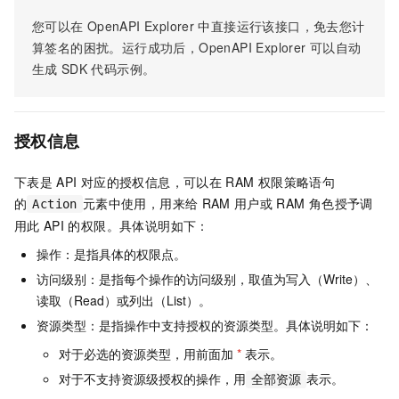
您可以在
OpenAPI Explorer
中直接运行该接口，免去您计
算签名的困扰。运行成功后，OpenAPI Explorer
可以自动
生成
SDK
代码示例。
授权信息
下表是
API
对应的授权信息，可以在
RAM
权限策略语句
的
元素中使用，用来给
RAM
用户或
RAM
角色授予调
Action
用此
API
的权限。具体说明如下：
操作：是指具体的权限点。
访问级别：是指每个操作的访问级别，取值为写入（Write）、
读取（Read）或列出（List）。
资源类型：是指操作中支持授权的资源类型。具体说明如下：
对于必选的资源类型，用前面加
*
表示。
对于不支持资源级授权的操作，用
表示。
全部资源