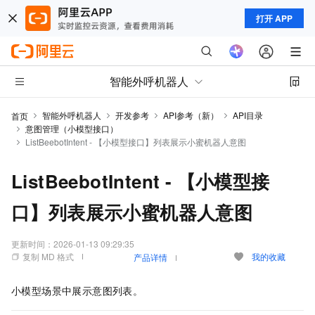
打开 APP
智能外呼机器人
智能外呼机器人
开发参考
API参考（新）
API目录
首页
意图管理（小模型接口）
ListBeebotIntent - 【小模型接口】列表展示小蜜机器人意图
ListBeebotIntent - 【小模型接
口】列表展示小蜜机器人意图
更新时间：
2026-01-13 09:29:35
复制 MD 格式
我的收藏
产品详情
小模型场景中展示意图列表。