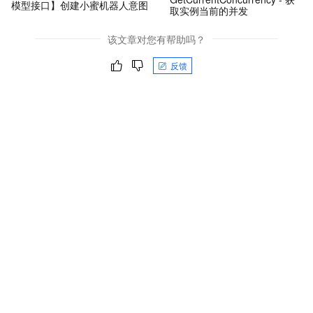
模型接口】创建小蜜机器人意图
取实例当前的并发
该文章对您有帮助吗？
反馈