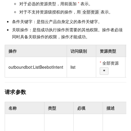
对于必选的资源类型，用前面加
*
表示。
对于不支持资源级授权的操作，用
表示。
全部资源
条件关键字：是指云产品自身定义的条件关键字。
关联操作：是指成功执行操作所需要的其他权限。操作者必须
同时具备关联操作的权限，操作才能成功。
操作
访问级别
资源类型
*
全部资源
outboundbot:ListBeebotIntent
list
*
请求参数
名称
类型
必填
描述