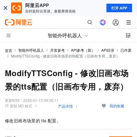
打开 APP
智能外呼机器人
智能外呼机器人
开发参考
API参考（新）
API目录
已作废
首页
ModifyTTSConfig - 修改旧画布场景的tts配置（旧画布专用，废弃）
ModifyTTSConfig - 修改旧画布场
景的tts配置（旧画布专用，废弃）
更新时间：
2026-01-13 09:36:11
复制 MD 格式
我的收藏
产品详情
修改旧画布场景的
tts
配置。