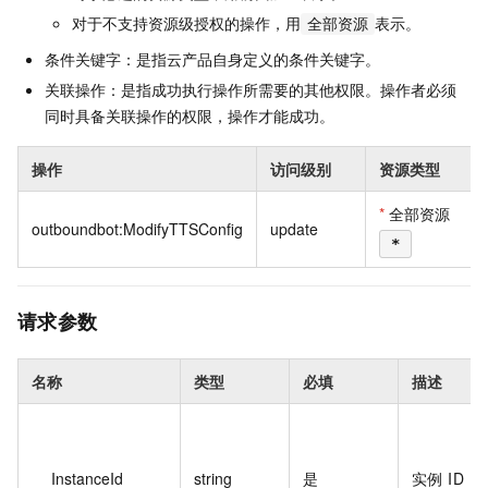
对于不支持资源级授权的操作，用
表示。
全部资源
条件关键字：是指云产品自身定义的条件关键字。
关联操作：是指成功执行操作所需要的其他权限。操作者必须
同时具备关联操作的权限，操作才能成功。
操作
访问级别
资源类型
*
全部资源
outboundbot:ModifyTTSConfig
update
*
请求参数
名称
类型
必填
描述
InstanceId
string
是
实例 ID