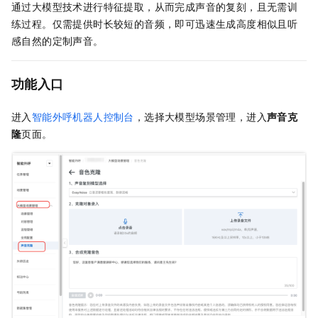
通过大模型技术进行特征提取，从而完成声音的复刻，且无需训
练过程。仅需提供时长较短的音频，即可迅速生成高度相似且听
感自然的定制声音。
功能入口
进入
智能外呼机器人控制台
，选择大模型场景管理，进入
声音克
隆
页面。