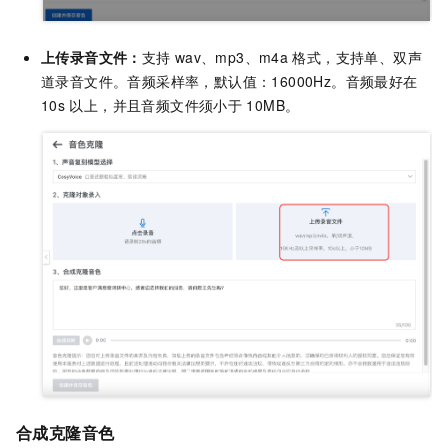
上传录音文件：
支持
wav、mp3、m4a
格式，支持单、双声
道录音文件。音频采样率，默认值：16000Hz。音频最好在
10s
以上，并且音频文件须小于
10MB。
合成克隆音色