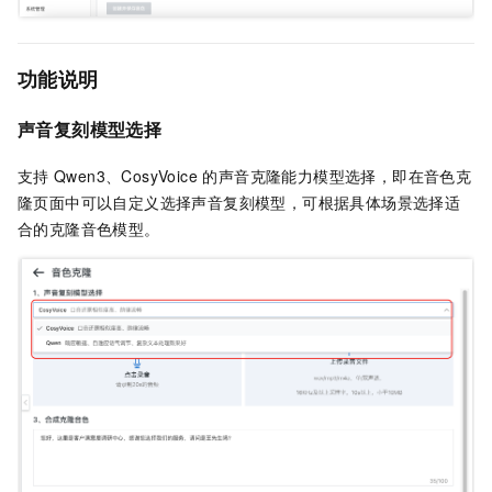
功能说明
声音复刻模型选择
支持
Qwen3、CosyVoice 的声音克隆能力模型选择，即在音色克
隆页面中可以自定义选择声音复刻模型，可根据具体场景选择适
合的克隆音色模型。