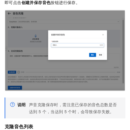
即可点击
创建并保存音色
按钮进行保存。
说明
声音克隆保存时，需注意已保存的音色总数是否
达到
5
个，当达到
5
个时，会导致保存失败。
克隆音色列表