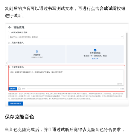
复刻后的声音可以通过书写测试文本，再进行点击
合成试听
按钮
进行试听。
保存克隆音色
当音色克隆完成后，并且通过试听后觉得该克隆音色符合要求，