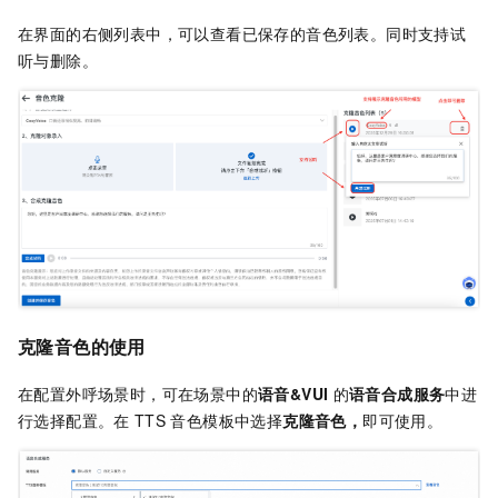
在界面的右侧列表中，可以查看已保存的音色列表。同时支持试
听与删除。
克隆音色的使用
在配置外呼场景时，可在场景中的
语音&VUI
的
语音合成服务
中进
行选择配置。在
TTS
音色模板中选择
克隆音色，
即可使用。