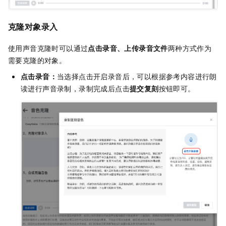
克隆对象录入
使用声音克隆时可以通过
点击录音、上传录音文件
两种方式作为
需要克隆的对象。
点击录音：
当选择点击开启录音后，可以根据参考内容进行朗
读进行声音录制，录制完成后点击
提交复刻
按钮即可。