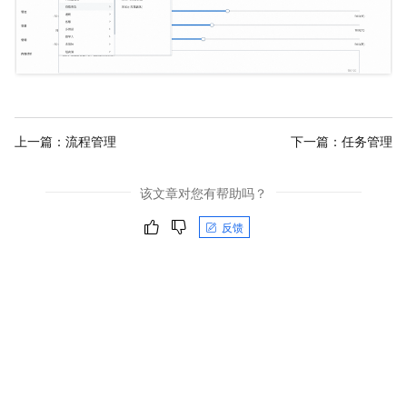
上一篇：
流程管理
下一篇：
任务管理
该文章对您有帮助吗？
反馈