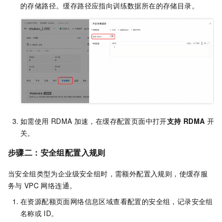
的存储路径。缓存路径应指向训练数据所在的存储目录。
如需使用
RDMA
加速，在缓存配置页面中打开
支持
RDMA
开
关。
步骤二：安全组配置入规则
当安全组类型为企业级安全组时，需额外配置入规则，使缓存服
务与
VPC
网络连通。
在资源配额页面网络信息区域查看配置的安全组，记录安全组
名称或
ID。