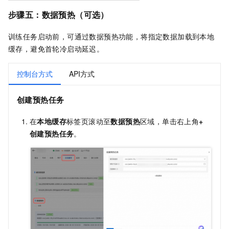
步骤五：数据预热（可选）
训练任务启动前，可通过数据预热功能，将指定数据加载到本地
缓存，避免首轮冷启动延迟。
控制台方式
API方式
创建预热任务
在
本地缓存
标签页滚动至
数据预热
区域，单击右上角
+
创建预热任务
。