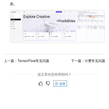
面。
上一篇：
TensorFlow常见问题
下一篇：
计费常见问题
该文章对您有帮助吗？
反馈