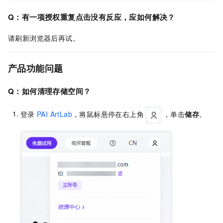
Q：有一项授权重复点击没有反应，应如何解决？
请刷新浏览器后再试。
产品功能问题
Q：如何清理存储空间？
登录
PAI ArtLab
，将鼠标悬停在右上角
，单击
储存
。