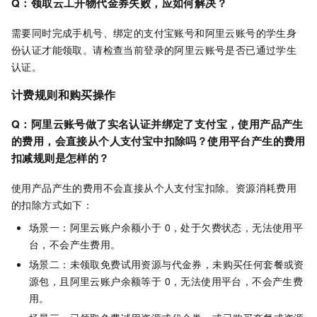
Q：领取云工开物代金券失败，应如何解决？
需要同时完成手机号、绑定的支付宝账号和阿里云账号的学生身
份认证才能领取。请检查当前登录的阿里云账号是否已通过学生
认证。
计费规则和购买操作
Q：阿里云账号做了实名认证并绑定了支付宝，使用产品产生
的费用，会直接从个人支付宝中扣除吗？使用平台产生的费用
扣减规则是怎样的？
使用产品产生的费用不会直接从个人支付宝扣除。资源消耗费用
的扣除方式如下：
场景一：阿里云账户余额小于 0，处于欠费状态，无法使用平
台，不会产生费用。
场景二：未领取免费试用资源与代金券，未购买任何套餐或资
源包，且阿里云账户余额等于 0，无法使用平台，不会产生费
用。