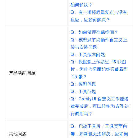
如何解决？
Q：有一项授权重复点击没有
反应，应如何解决？
Q：如何清理存储空间？
Q：模型及节点插件自定义上
传与安装问题
Q：工具版本问题
Q：数据集上传超过
15
张图
片，为什么界面始终只能看到
产品功能问题
15
张？
Q：模型问题
Q：工具问题
Q：ComfyUI
自定义工作流搭
建完成后，可以转换为
API
进
行调用吗？
Q：启动工具后，工具页面白
其他问题
屏，刷新也无法解决，应如何