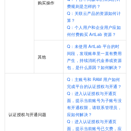
购买操作
费规则是怎样的？
Q：关联云产品的资源如何计
算？
Q：个人用户和企业用户应如
何付费购买
ArtLab
资源？
Q：未使用
ArtLab
平台的时
间段，发现账单里一直有费用
其他
产生，持续消耗代金券或资源
包，是什么原因？如何解决？
Q：主账号和
RAM
用户如何
完成平台的认证授权与开通？
Q：进入认证授权与开通页
面，提示当前账号为子账号没
有开通权限，请联系管理员，
认证授权与开通问题
应如何解决？
Q：进入认证授权与开通页
面，提示当前账号已欠费，应