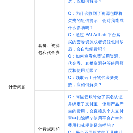
尽，应如何解决？
Q：为什么收到了资源包即将
欠费的短信提示，会对我造成
什么影响吗？
Q：通过
PAI ArtLab
平台购
买的套餐资源或者资源包用尽
套餐、资源
后，会自动续费吗？
包和代金券
Q：如何查看免费试用资源、
代金券、套餐资源包等使用额
度和使用期限？
Q：领取云工开物代金券失
败，应如何解决？
计费问题
Q：阿里云账号做了实名认证
并绑定了支付宝，使用产品产
生的费用，会直接从个人支付
宝中扣除吗？使用平台产生的
费用扣减规则是怎样的？
计费规则和
Q：平台不同版本的工具的计