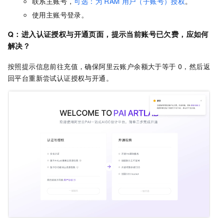
联系主账号，
可选：为
RAM
用户（子账号）授权
。
使用主账号登录。
Q：进入认证授权与开通页面，提示当前账号已欠费，应如何
解决？
按照提示信息前往充值，确保阿里云账户余额大于等于 0，然后返
回平台重新尝试认证授权与开通。