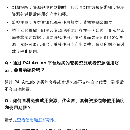
到期提醒：资源包即将到期时，您会收到官方短信通知，提示
资源包过期后使用会产生扣费。
监控用量：各类资源包都有使用额度，请留意剩余额度。
统计延迟提醒：阿里云资源消耗统计存在一天延迟，显示的余
额并非实时数据，请勿踩线使用。例如界面显示还剩 10% 资
源，实际可能已用尽，继续使用会产生欠费。资源所剩不多时
建议停止使用。
Q：通过
PAI ArtLab
平台购买的套餐资源或者资源包用尽
后，会自动续费吗？
通过 PAI ArtLab 购买的套餐或资源包都不支持自动续费，到期后
不会自动续费。
Q：如何查看免费试用资源、代金券、套餐资源包等使用额度
和使用期限？
请参见
查看使用额度和期限
。