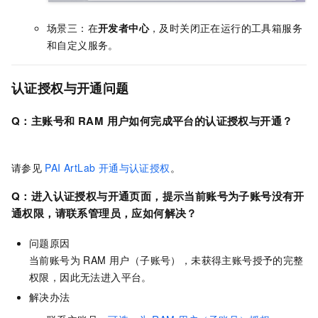
场景三：在
开发者中心
，及时关闭正在运行的工具箱服务
和自定义服务。
认证授权与开通
问题
Q：主账号和
RAM
用户如何完成平台的认证授权与开通？
请参见
PAI ArtLab 开通与认证授权
。
Q：进入认证授权与开通页面，提示当前账号为子账号没有开
通权限，请联系管理员，应如何解决？
问题原因
当前账号为 RAM 用户（子账号），未获得主账号授予的完整
权限，因此无法进入平台。
解决办法