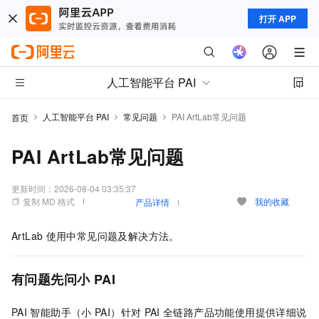
打开 APP
人工智能平台 PAI
人工智能平台 PAI
常见问题
PAI ArtLab常见问题
首页
PAI ArtLab常见问题
更新时间：
2026-08-04 03:35:37
复制 MD 格式
我的收藏
产品详情
ArtLab
使用中常见问题及解决方法。
有问题先问小
PAI
PAI
智能助手（小
PAI）针对
PAI
全链路产品功能使用提供详细说