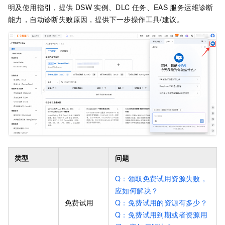
明及使用指引，提供
DSW
实例、DLC
任务、EAS
服务运维诊断
能力，自动诊断失败原因，提供下一步操作工具/建议。
类型
问题
Q：领取免费试用资源失败，
应如何解决？
免费试用
Q：免费试用的资源有多少？
Q：免费试用到期或者资源用