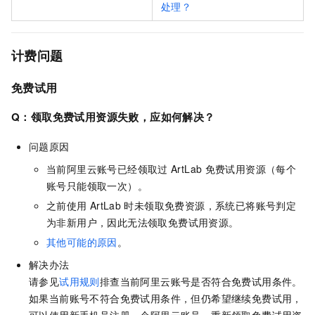
处理？
计费问题
免费试用
Q：领取免费试用资源失败，应如何解决？
问题原因
当前阿里云账号已经领取过
ArtLab
免费试用资源（每个
账号只能领取一次）。
之前使用
ArtLab
时未领取免费资源，系统已将账号判定
为非新用户，因此无法领取免费试用资源。
其他可能的原因
。
解决办法
请参见
试用规则
排查当前阿里云账号是否符合免费试用条件。
如果当前账号不符合免费试用条件，但仍希望继续免费试用，