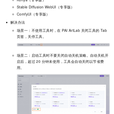
Stable Diffusion WebUI（专享版）
ComfyUI（专享版）
解决办法
场景一：不使用工具时，在 PAI ArtLab 关闭工具的 Tab
页签，关停工具。
场景二：启动工具时不要关闭自动关机策略。自动关机开
启后，超过 20 分钟未使用，工具会自动关闭以节省费
用。