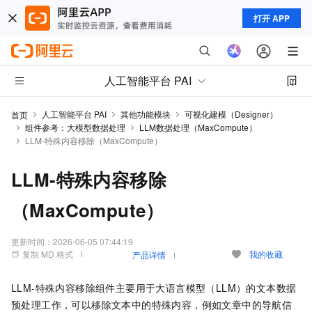
打开 APP
人工智能平台 PAI
人工智能平台 PAI
其他功能模块
可视化建模（Designer）
首页
组件参考：大模型数据处理
LLM数据处理（MaxCompute）
LLM-特殊内容移除（MaxCompute）
LLM-特殊内容移除
（MaxCompute）
更新时间：
2026-06-05 07:44:19
复制 MD 格式
我的收藏
产品详情
LLM-特殊内容移除组件主要用于大语言模型（LLM）的文本数据
预处理工作，可以移除文本中的特殊内容，例如文章中的导航信