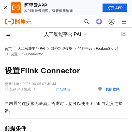
打开 APP
人工智能平台 PAI
人工智能平台 PAI
其他功能模块
特征平台（FeatureStore）
首页
设置Flink Connector
设置Flink Connector
更新时间：
2026-06-05 07:49:44
复制 MD 格式
我的收藏
产品详情
当内置的连接器无法满足需求时，您可以使用
Flink
自定义连接
器。
前提条件