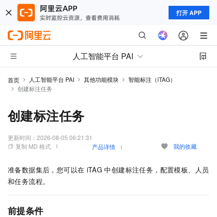
打开 APP
人工智能平台 PAI
人工智能平台 PAI
其他功能模块
智能标注（iTAG）
首页
创建标注任务
创建标注任务
更新时间：
2026-08-05 06:21:31
复制 MD 格式
我的收藏
产品详情
准备数据集后，您可以在
iTAG
中创建标注任务，配置模板、人员
和任务流程。
前提条件