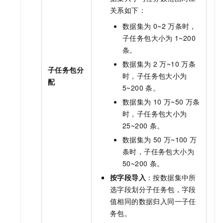
关系如下：
数据集为
0~2
万条时，
子任务包大小为
1~200
条。
数据集为
2
万~10
万条
子任务包分
时，子任务包大小为
配
5~200
条。
数据集为
10
万~50
万条
时，子任务包大小为
25~200
条。
数据集为
50
万~100
万
条时，子任务包大小为
50~200
条。
按字段导入
：按数据集中所
选字段划分子任务包，字段
值相同的数据归入同一子任
务包。