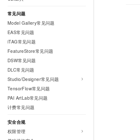
常见问题
Model Gallery常见问题
EAS常见问题
iTAG常见问题
FeatureStore常见问题
DSW常见问题
DLC常见问题
Studio/Designer常见问题
TensorFlow常见问题
PAI ArtLab常见问题
计费常见问题
安全合规
权限管理