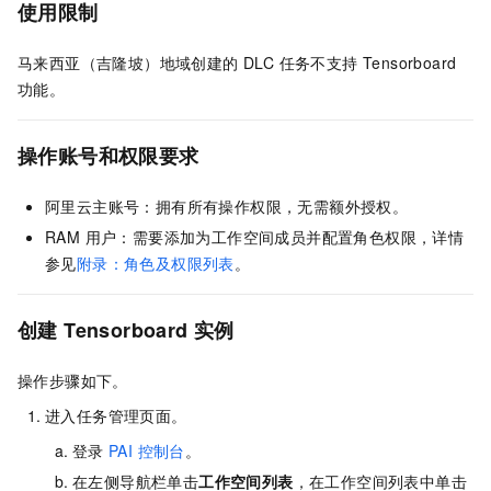
使用限制
马来西亚（吉隆坡）地域创建的 DLC 任务不支持 Tensorboard
功能。
操作账号和权限要求
阿里云主账号：拥有所有操作权限，无需额外授权。
RAM 用户：需要添加为工作空间成员并配置角色权限，详情
参见
附录：角色及权限列表
。
创建 Tensorboard 实例
操作步骤如下。
进入任务管理页面。
登录
PAI 控制台
。
在左侧导航栏单击
工作空间列表
，在工作空间列表中单击