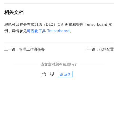
相关文档
您也可以在分布式训练（DLC）页面创建和管理 Tensorboard 实
例，详情参见
可视化工具
Tensorboard
。
上一篇：
管理工作流任务
下一篇：
代码配置
该文章对您有帮助吗？
反馈