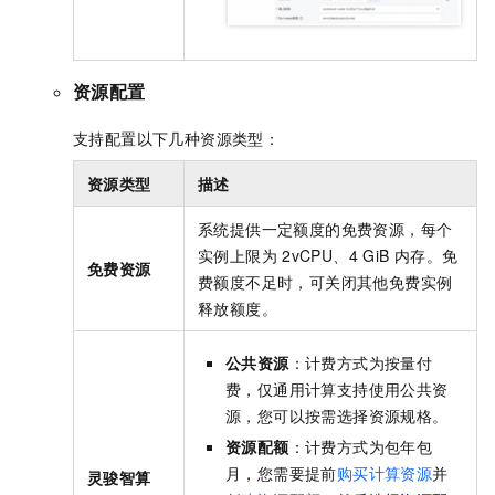
资源配置
支持配置以下几种资源类型：
资源类型
描述
系统提供一定额度的免费资源，每个
实例上限为
2vCPU、4 GiB
内存。免
免费资源
费额度不足时，可关闭其他免费实例
释放额度。
公共资源
：计费方式为按量付
费，仅通用计算支持使用公共资
源，您可以按需选择资源规格。
资源配额
：计费方式为包年包
月，您需要提前
购买计算资源
并
灵骏智算