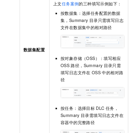
上文
任务案例
的三种填写示例如下：
按数据集：选择任务配置的数据
集，Summary
目录只需填写日志
文件在数据集中的相对路径
数据集配置
按对象存储（OSS）：填写相应
OSS
路径，Summary
目录只需
填写日志文件在
OSS
中的相对路
径
按任务：选择目标
DLC
任务，
Summary
目录需填写日志文件在
容器中的完整路径