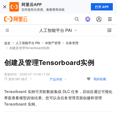
打开 APP
人工智能平台 PAI
人工智能平台 PAI
AI资产管理
任务管理
首页
创建及管理Tensorboard实例
创建及管理Tensorboard实例
更新时间：
2026-07-13 06:17:54
复制 MD 格式
我的收藏
产品详情
Tensorboard 实例可关联数据集或 DLC 任务，启动后通过可视化
界面查看模型训练结果。您可以在任务管理页面创建和管理
Tensorboard 实例。