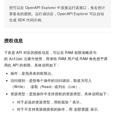
您可以在
OpenAPI Explorer
中直接运行该接口，免去您计
算签名的困扰。运行成功后，OpenAPI Explorer
可以自动
生成
SDK
代码示例。
授权信息
下表是
API
对应的授权信息，可以在
RAM
权限策略语句
的
元素中使用，用来给
RAM
用户或
RAM
角色授予调
Action
用此
API
的权限。具体说明如下：
操作：是指具体的权限点。
访问级别：是指每个操作的访问级别，取值为写入
（Write）、读取（Read）或列出（List）。
资源类型：是指操作中支持授权的资源类型。具体说明如下：
对于必选的资源类型，用前面加 * 表示。
对于不支持资源级授权的操作，用
表示。
全部资源