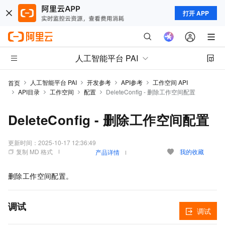
打开 APP
人工智能平台 PAI
人工智能平台 PAI
开发参考
API参考
工作空间 API
首页
API目录
工作空间
配置
DeleteConfig - 删除工作空间配置
DeleteConfig - 删除工作空间配置
更新时间：
2025-10-17 12:36:49
复制 MD 格式
我的收藏
产品详情
删除工作空间配置。
调试
调试