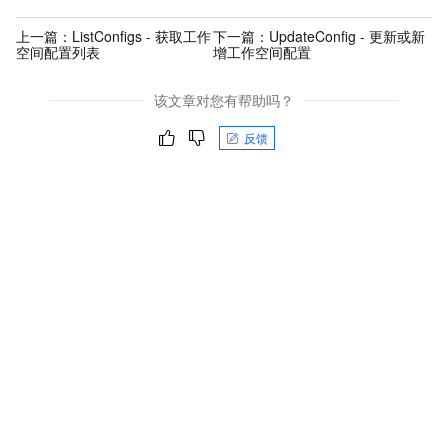
上一篇：
ListConfigs - 获取工作
下一篇：
UpdateConfig - 更新或新
空间配置列表
增工作空间配置
该文章对您有帮助吗？
反馈