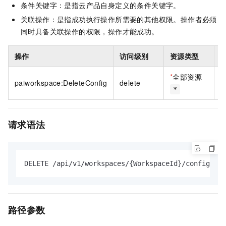
条件关键字：是指云产品自身定义的条件关键字。
关联操作：是指成功执行操作所需要的其他权限。操作者必须
同时具备关联操作的权限，操作才能成功。
操作
访问级别
资源类型
*
全部资源
paiworkspace:DeleteConfig
delete
*
请求语法
DELETE /api/v1/workspaces/{WorkspaceId}/configs/{C
路径参数