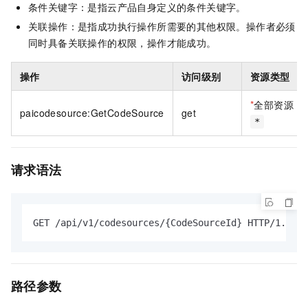
条件关键字：是指云产品自身定义的条件关键字。
关联操作：是指成功执行操作所需要的其他权限。操作者必须
同时具备关联操作的权限，操作才能成功。
操作
访问级别
资源类型
*
全部资源
paicodesource:GetCodeSource
get
*
请求语法
GET /api/v1/codesources/{CodeSourceId} HTTP/1.1
路径参数