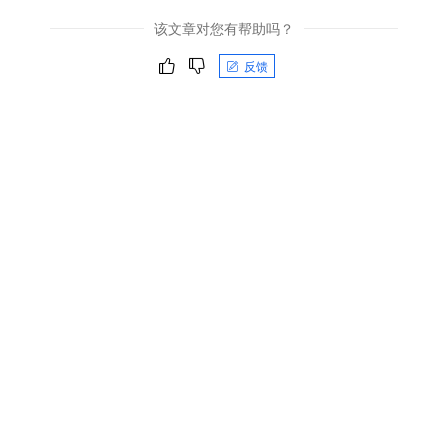
该文章对您有帮助吗？
反馈