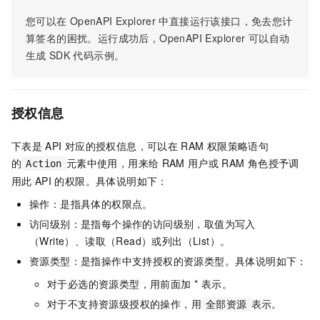
您可以在
OpenAPI Explorer
中直接运行该接口，免去您计
算签名的困扰。运行成功后，OpenAPI Explorer
可以自动
生成
SDK
代码示例。
授权信息
下表是
API
对应的授权信息，可以在
RAM
权限策略语句
的
元素中使用，用来给
RAM
用户或
RAM
角色授予调
Action
用此
API
的权限。具体说明如下：
操作：是指具体的权限点。
访问级别：是指每个操作的访问级别，取值为写入
（Write）、读取（Read）或列出（List）。
资源类型：是指操作中支持授权的资源类型。具体说明如下：
对于必选的资源类型，用前面加 * 表示。
对于不支持资源级授权的操作，用
表示。
全部资源