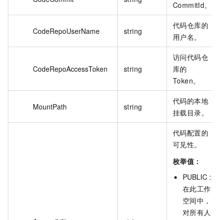
CommitId。
代码仓库的
CodeRepoUserName
string
用户名。
访问代码仓
CodeRepoAccessToken
string
库的
Token。
代码的本地
MountPath
string
挂载目录。
代码配置的
可见性。
枚举值：
PUBLIC :
在此工作
空间中，
对所有人