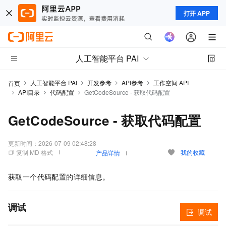
打开 APP
人工智能平台 PAI
人工智能平台 PAI
开发参考
API参考
工作空间 API
首页
API目录
代码配置
GetCodeSource - 获取代码配置
GetCodeSource - 获取代码配置
更新时间：
2026-07-09 02:48:28
复制 MD 格式
我的收藏
产品详情
获取一个代码配置的详细信息。
调试
调试