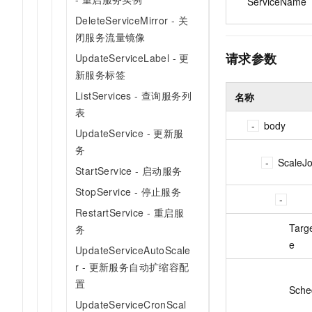
ServiceName
DeleteServiceMirror - 关
闭服务流量镜像
请求参数
UpdateServiceLabel - 更
新服务标签
ListServices - 查询服务列
名称
表
body
UpdateService - 更新服
务
ScaleJ
StartService - 启动服务
StopService - 停止服务
RestartService - 重启服
Targ
务
e
UpdateServiceAutoScale
r - 更新服务自动扩缩容配
置
Sche
UpdateServiceCronScal