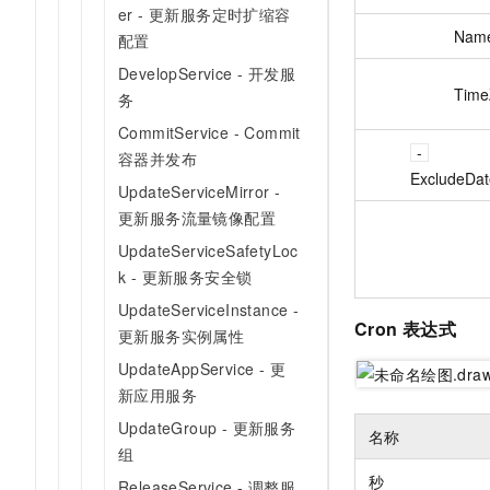
er - 更新服务定时扩缩容
Nam
配置
DevelopService - 开发服
Time
务
CommitService - Commit
容器并发布
ExcludeDat
UpdateServiceMirror -
更新服务流量镜像配置
UpdateServiceSafetyLoc
k - 更新服务安全锁
UpdateServiceInstance -
Cron 表达式
更新服务实例属性
UpdateAppService - 更
新应用服务
UpdateGroup - 更新服务
名称
组
秒
ReleaseService - 调整服