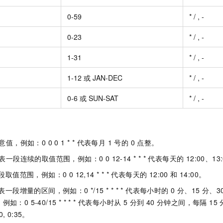
0-59
* / , -
0-23
* / , -
1-31
* / , -
1-12 或 JAN-DEC
* / , -
0-6 或 SUN-SAT
* / , -
，例如：0 0 0 1 * * 代表每月 1 号的 0 点整。 ​
段连续的取值范围，例如：0 0 12-14 * * * 代表每天的 12:00、13:00 
范围，例如：0 0 12,14 * * * 代表每天的 12:00 和 14:00。 ​
段增量的区间，例如：0 */15 * * * * 代表每小时的 0 分、15 分、3
：0 5-40/15 * * * * 代表每小时从 5 分到 40 分钟之间，每隔
0, 0:35。