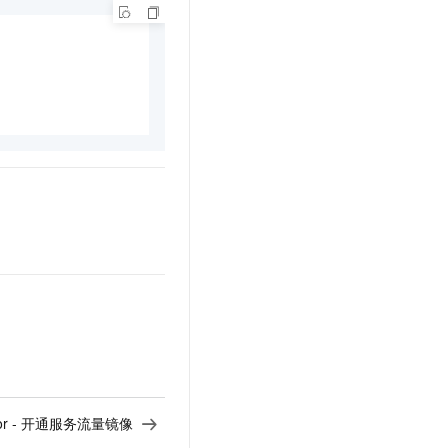
irror - 开通服务流量镜像