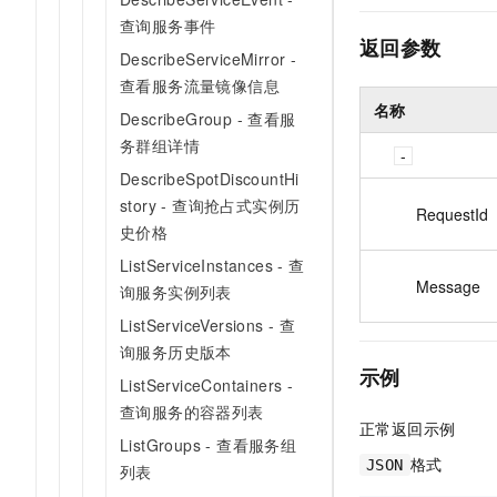
查询服务事件
返回参数
DescribeServiceMirror -
查看服务流量镜像信息
名称
DescribeGroup - 查看服
务群组详情
DescribeSpotDiscountHi
story - 查询抢占式实例历
RequestId
史价格
ListServiceInstances - 查
Message
询服务实例列表
ListServiceVersions - 查
询服务历史版本
示例
ListServiceContainers -
查询服务的容器列表
正常返回示例
ListGroups - 查看服务组
格式
JSON
列表