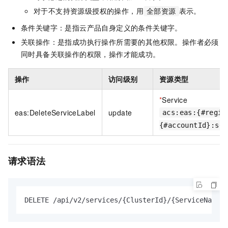
对于不支持资源级授权的操作，用
表示。
全部资源
条件关键字：是指云产品自身定义的条件关键字。
关联操作：是指成功执行操作所需要的其他权限。操作者必须
同时具备关联操作的权限，操作才能成功。
操作
访问级别
资源类型
*
Service
eas:DeleteServiceLabel
update
acs:eas:{#regio
{#accountId}:ser
请求语法
DELETE /api/v2/services/{ClusterId}/{ServiceName}/