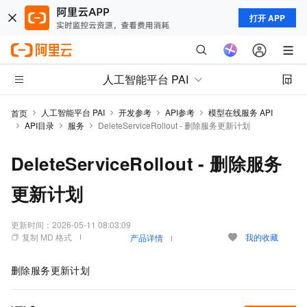
打开 APP
人工智能平台 PAI
人工智能平台 PAI
开发参考
API参考
模型在线服务 API
首页
API目录
服务
DeleteServiceRollout - 删除服务更新计划
DeleteServiceRollout - 删除服务
更新计划
更新时间：
2026-05-11 08:03:09
复制 MD 格式
我的收藏
产品详情
删除服务更新计划