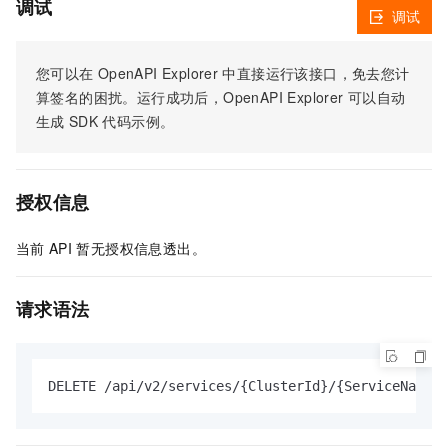
调试
调试
您可以在
OpenAPI Explorer
中直接运行该接口，免去您计
算签名的困扰。运行成功后，OpenAPI Explorer
可以自动
生成
SDK
代码示例。
授权信息
当前
API
暂无授权信息透出。
请求语法
DELETE /api/v2/services/{ClusterId}/{ServiceName}/