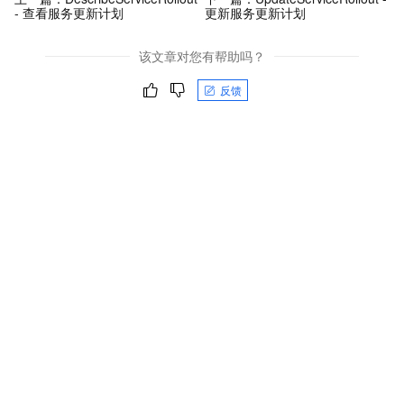
- 查看服务更新计划
更新服务更新计划
该文章对您有帮助吗？
反馈