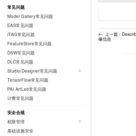
常见问题
Model Gallery常见问题
EAS常见问题
上一篇：
Descr
iTAG常见问题
像信息
FeatureStore常见问题
DSW常见问题
DLC常见问题
Studio/Designer常见问题
TensorFlow常见问题
PAI ArtLab常见问题
计费常见问题
安全合规
权限管理
基础设施安全