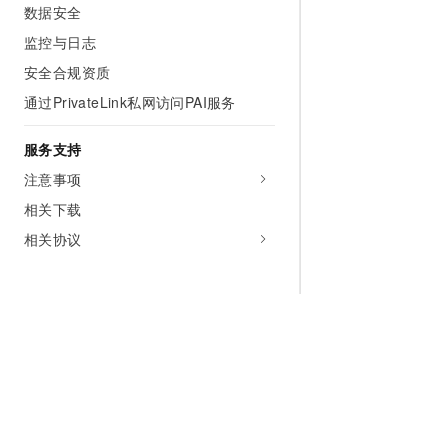
数据安全
监控与日志
安全合规资质
通过PrivateLink私网访问PAI服务
服务支持
注意事项
相关下载
相关协议