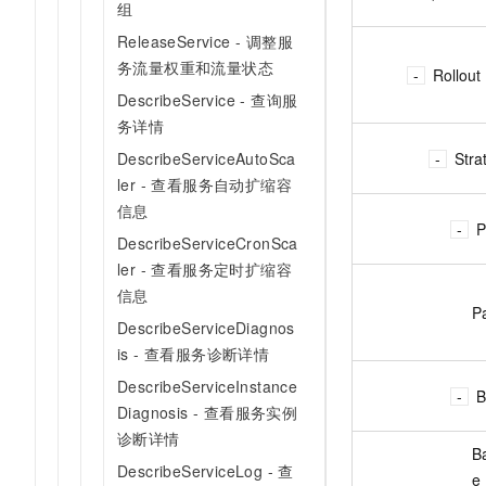
组
ReleaseService - 调整服
务流量权重和流量状态
Rollout
DescribeService - 查询服
务详情
Stra
DescribeServiceAutoSca
ler - 查看服务自动扩缩容
信息
P
DescribeServiceCronSca
ler - 查看服务定时扩缩容
信息
Pa
DescribeServiceDiagnos
is - 查看服务诊断详情
DescribeServiceInstance
B
Diagnosis - 查看服务实例
诊断详情
B
DescribeServiceLog - 查
e