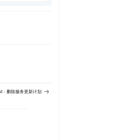
ollout - 删除服务更新计划