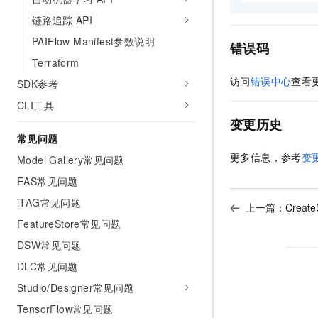
链路追踪 API
PAIFlow Manifest参数说明
错误码
Terraform
访问
错误中心
查看
SDK参考
CLI工具
变更历史
常见问题
更多信息，参考
变
Model Gallery常见问题
EAS常见问题
iTAG常见问题
上一篇：
Creat
FeatureStore常见问题
DSW常见问题
DLC常见问题
Studio/Designer常见问题
TensorFlow常见问题