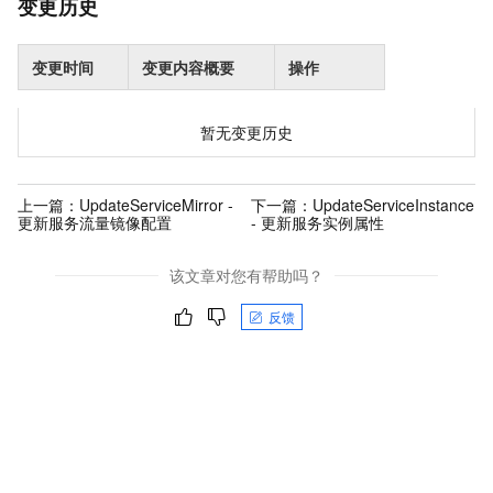
变更历史
变更时间
变更内容概要
操作
暂无变更历史
上一篇：
UpdateServiceMirror -
下一篇：
UpdateServiceInstance
更新服务流量镜像配置
- 更新服务实例属性
该文章对您有帮助吗？
反馈