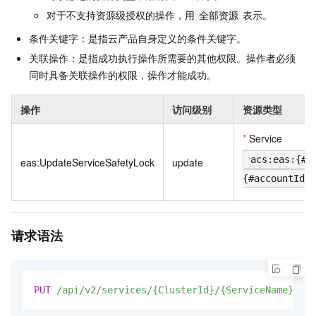
对于不支持资源级授权的操作，用
表示。
全部资源
条件关键字：是指云产品自身定义的条件关键字。
关联操作：是指成功执行操作所需要的其他权限。操作者必须
同时具备关联操作的权限，操作才能成功。
操作
访问级别
资源类型
*
Service
acs:eas:{#r
eas:UpdateServiceSafetyLock
update
{#accountId}:
请求语法
PUT
/api/v2/services/{ClusterId}/{ServiceName}/loc