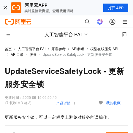
打开 APP
人工智能平台 PAI
人工智能平台 PAI
开发参考
API参考
模型在线服务 API
首页
API目录
服务
UpdateServiceSafetyLock - 更新服务安全锁
UpdateServiceSafetyLock - 更新
服务安全锁
更新时间：
2025-09-15 06:50:49
复制 MD 格式
我的收藏
产品详情
更新服务安全锁，可以一定程度上避免对服务的误操作。