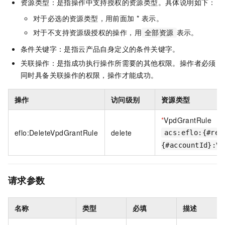
资源类型：是指操作中支持授权的资源类型。具体说明如下：
对于必选的资源类型，用前面加 * 表示。
对于不支持资源级授权的操作，用
表示。
全部资源
条件关键字：是指云产品自身定义的条件关键字。
关联操作：是指成功执行操作所需要的其他权限。操作者必须
同时具备关联操作的权限，操作才能成功。
操作
访问级别
资源类型
*
VpdGrantRule
eflo:DeleteVpdGrantRule
delete
acs:eflo:{#reg
{#accountId}:Vp
请求参数
名称
类型
必填
描述