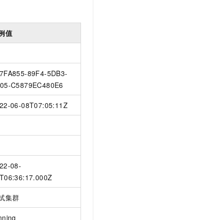
例值
7FA855-89F4-5DB3-
05-C5879EC480E6
22-06-08T07:05:11Z
22-08-
T06:36:17.000Z
试集群
nning