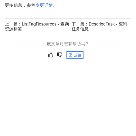
更多信息，参考
变更详情
。
上一篇：
ListTagResources - 查询
下一篇：
DescribeTask - 查询
资源标签
任务信息
该文章对您有帮助吗？
反馈