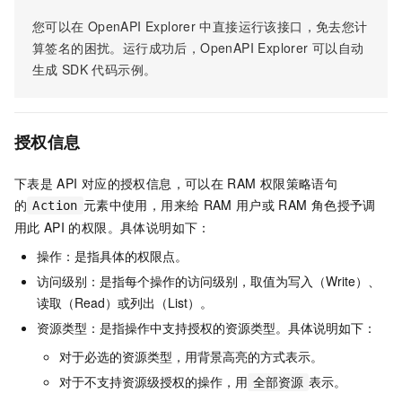
您可以在
OpenAPI Explorer
中直接运行该接口，免去您计
算签名的困扰。运行成功后，OpenAPI Explorer
可以自动
生成
SDK
代码示例。
授权信息
下表是
API
对应的授权信息，可以在
RAM
权限策略语句
的
元素中使用，用来给
RAM
用户或
RAM
角色授予调
Action
用此
API
的权限。具体说明如下：
操作：是指具体的权限点。
访问级别：是指每个操作的访问级别，取值为写入（Write）、
读取（Read）或列出（List）。
资源类型：是指操作中支持授权的资源类型。具体说明如下：
对于必选的资源类型，用背景高亮的方式表示。
对于不支持资源级授权的操作，用
表示。
全部资源