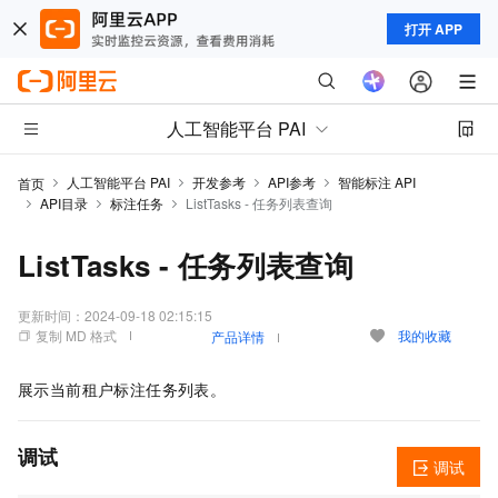
打开 APP
人工智能平台 PAI
人工智能平台 PAI
开发参考
API参考
智能标注 API
首页
API目录
标注任务
ListTasks - 任务列表查询
ListTasks - 任务列表查询
更新时间：
2024-09-18 02:15:15
复制 MD 格式
我的收藏
产品详情
展示当前租户标注任务列表。
调试
调试