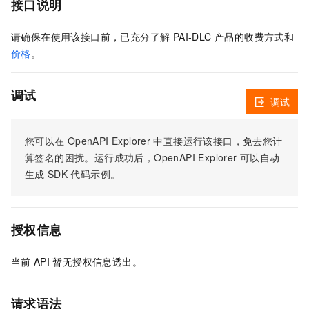
接口说明
请确保在使用该接口前，已充分了解 PAI-DLC 产品的收费方式和
价格
。
调试
调试
您可以在
OpenAPI Explorer
中直接运行该接口，免去您计
算签名的困扰。运行成功后，OpenAPI Explorer
可以自动
生成
SDK
代码示例。
授权信息
当前
API
暂无授权信息透出。
请求语法