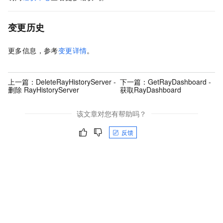
变更历史
更多信息，参考
变更详情
。
上一篇：
DeleteRayHistoryServer -
下一篇：
GetRayDashboard -
删除 RayHistoryServer
获取RayDashboard
该文章对您有帮助吗？
反馈