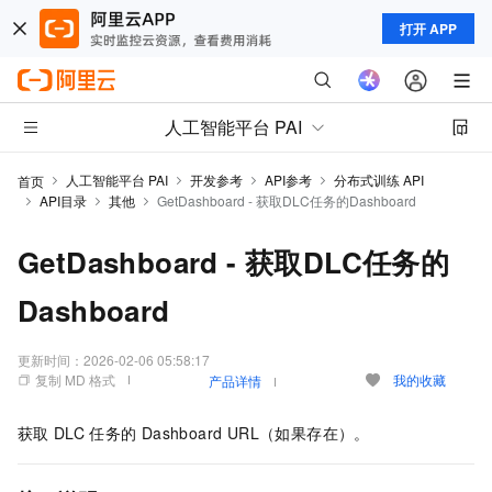
打开 APP
人工智能平台 PAI
人工智能平台 PAI
开发参考
API参考
分布式训练 API
首页
API目录
其他
GetDashboard - 获取DLC任务的Dashboard
GetDashboard - 获取DLC任务的
Dashboard
更新时间：
2026-02-06 05:58:17
复制 MD 格式
我的收藏
产品详情
获取
DLC
任务的
Dashboard URL（如果存在）。