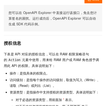
您可以在
OpenAPI Explorer
中直接运行该接口，免去您计
算签名的困扰。运行成功后，OpenAPI Explorer
可以自动
生成
SDK
代码示例。
授权信息
下表是
API
对应的授权信息，可以在
RAM
权限策略语句
的
元素中使用，用来给
RAM
用户或
RAM
角色授予调
Action
用此
API
的权限。具体说明如下：
操作：是指具体的权限点。
访问级别：是指每个操作的访问级别，取值为写入（Write）、
读取（Read）或列出（List）。
资源类型：是指操作中支持授权的资源类型。具体说明如下：
对于必选的资源类型，用前面加
*
表示。