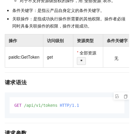
对于不支持资源级授权的操作，用
表示。
全部资源
条件关键字：是指云产品自身定义的条件关键字。
关联操作：是指成功执行操作所需要的其他权限。操作者必须
同时具备关联操作的权限，操作才能成功。
操作
访问级别
资源类型
条件关键字
*
全部资源
paidlc:GetToken
get
无
*
请求语法
GET
/api/v1/tokens
HTTP/1.1
请求参数