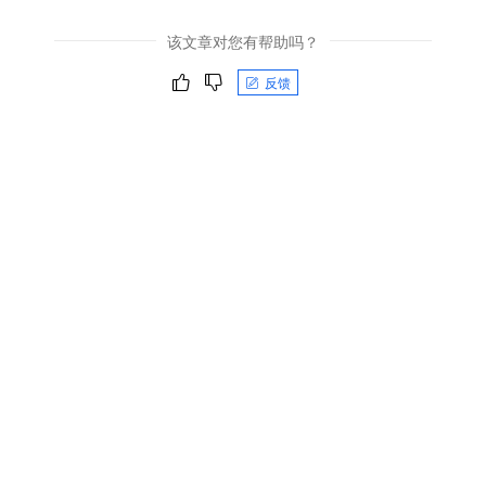
该文章对您有帮助吗？
反馈