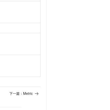
下一篇：
Metric