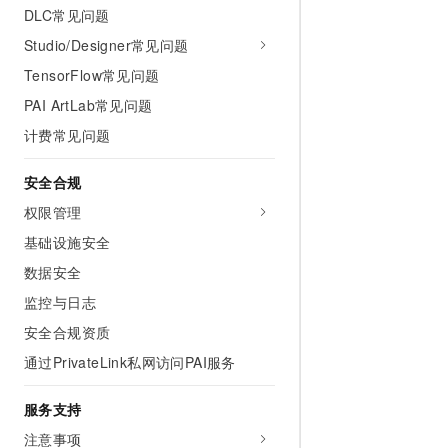
DLC常见问题
Studio/Designer常见问题
TensorFlow常见问题
PAI ArtLab常见问题
计费常见问题
安全合规
权限管理
基础设施安全
数据安全
监控与日志
安全合规资质
通过PrivateLink私网访问PAI服务
服务支持
注意事项