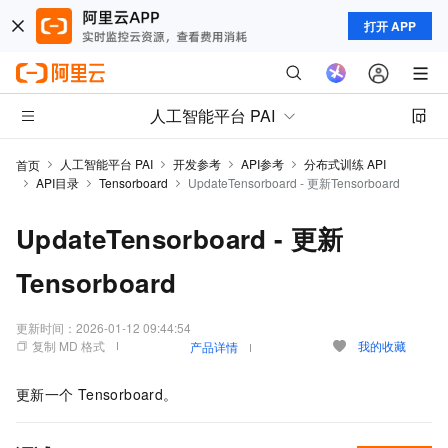
打开 APP
人工智能平台 PAI
人工智能平台 PAI
开发参考
API参考
分布式训练 API
首页
API目录
Tensorboard
UpdateTensorboard - 更新Tensorboard
UpdateTensorboard - 更新
Tensorboard
更新时间：
2026-01-12 09:44:54
复制 MD 格式
我的收藏
产品详情
更新一个
Tensorboard。