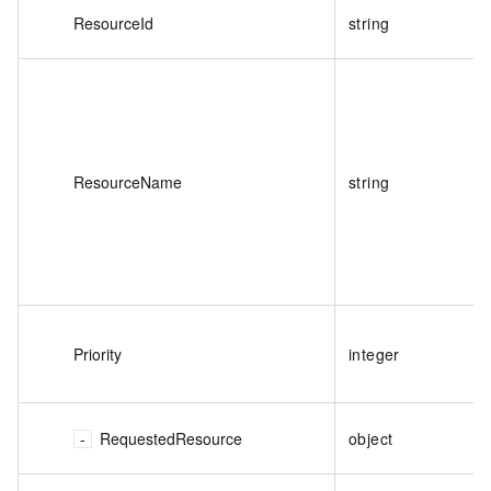
ResourceId
string
ResourceName
string
Priority
integer
RequestedResource
object