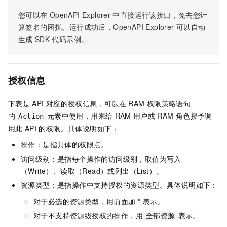
您可以在
OpenAPI Explorer
中直接运行该接口，免去您计
算签名的困扰。运行成功后，OpenAPI Explorer
可以自动
生成
SDK
代码示例。
授权信息
下表是
API
对应的授权信息，可以在
RAM
权限策略语句
的
元素中使用，用来给
RAM
用户或
RAM
角色授予调
Action
用此
API
的权限。具体说明如下：
操作：是指具体的权限点。
访问级别：是指每个操作的访问级别，取值为写入
（Write）、读取（Read）或列出（List）。
资源类型：是指操作中支持授权的资源类型。具体说明如下：
对于必选的资源类型，用前面加 * 表示。
对于不支持资源级授权的操作，用
表示。
全部资源