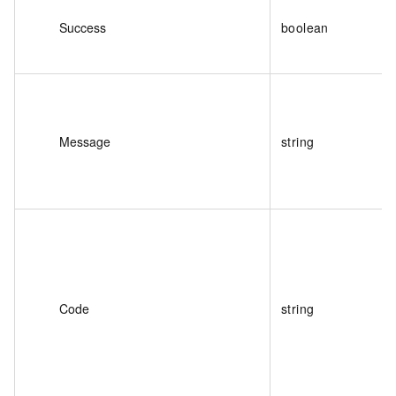
Success
boolean
Message
string
Code
string