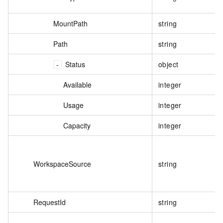
MountPath
string
Path
string
Status
object
Available
integer
Usage
integer
Capacity
integer
WorkspaceSource
string
RequestId
string