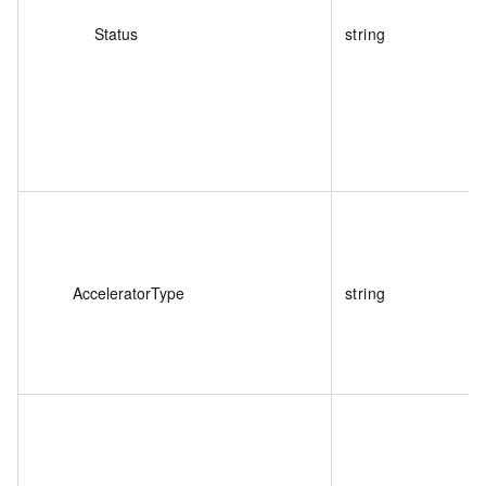
Status
string
AcceleratorType
string