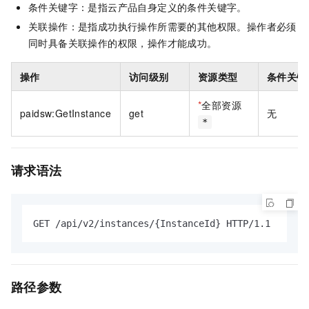
条件关键字：是指云产品自身定义的条件关键字。
关联操作：是指成功执行操作所需要的其他权限。操作者必须
同时具备关联操作的权限，操作才能成功。
操作
访问级别
资源类型
条件关键
*
全部资源
paidsw:GetInstance
get
无
*
请求语法
GET /api/v2/instances/{InstanceId} HTTP/1.1
路径参数