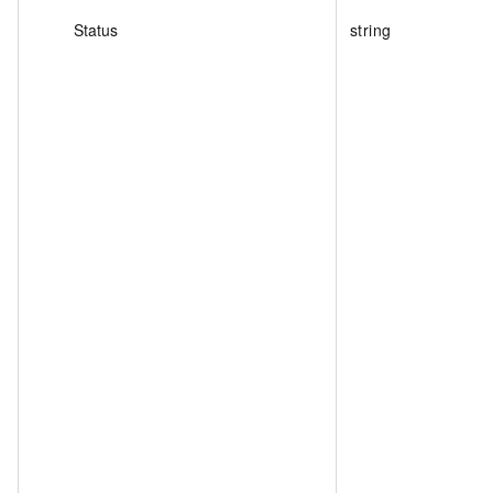
Status
string